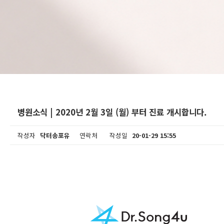
병원소식 | 2020년 2월 3일 (월) 부터 진료 개시합니다.
작성자
닥터송포유
연락처
작성일
20-01-29 15:55