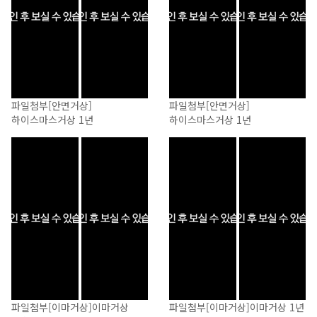
파일첨부
[안면거상]
파일첨부
[안면거상]
하이스마스거상 1년
하이스마스거상 1년
파일첨부
[이마거상]
이마거상
파일첨부
[이마거상]
이마거상 1년