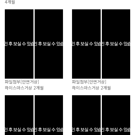
4개월
파일첨부
[안면거상]
파일첨부
[안면거상]
하이스마스거상 2개월
하이스마스거상 2개월